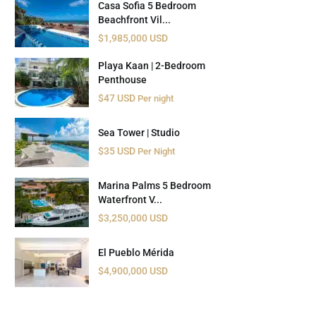
Casa Sofia 5 Bedroom
Beachfront Vil...
$1,985,000 USD
Playa Kaan | 2-Bedroom
Penthouse
$47 USD
Per night
Sea Tower | Studio
$35 USD
Per Night
Marina Palms 5 Bedroom
Waterfront V...
$3,250,000 USD
El Pueblo Mérida
$4,900,000 USD